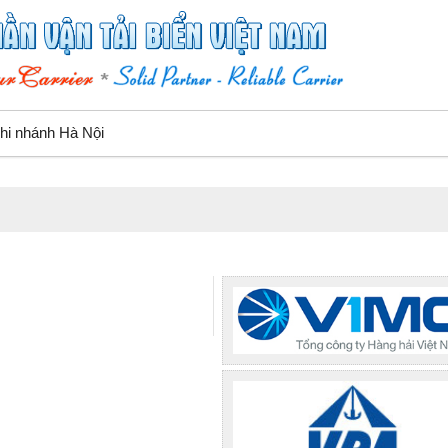
hi nhánh Hà Nội