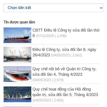
Tin được quan tâm
CBTT Điều lệ Công ty sửa đổi lần thứ
9
(07/11/2025 | 1,096)
Điều lệ Công ty, sửa đổi lần 8, ngày
26/4/2023
(04/05/2023 | 2,662)
Quy chế nội bộ về Quản trị Công ty,
sửa đổi lần 4, Tháng 4/2023
(04/05/2023 | 2,579)
Quy chế hoạt động của Hội đồng
quản trị, sửa đổi lần 5, Tháng 4/2023
(04/05/2023 | 2,463)