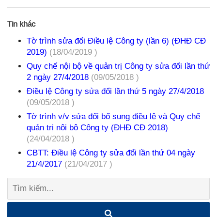
Tin khác
Tờ trình sửa đổi Điều lệ Công ty (lần 6) (ĐHĐ CĐ
2019)
(18/04/2019 )
Quy chế nội bộ về quản trị Công ty sửa đổi lần thứ
2 ngày 27/4/2018
(09/05/2018 )
Điều lệ Công ty sửa đổi lần thứ 5 ngày 27/4/2018
(09/05/2018 )
Tờ trình v/v sửa đổi bổ sung điều lệ và Quy chế
quản trị nội bộ Công ty (ĐHĐ CĐ 2018)
(24/04/2018 )
CBTT: Điều lệ Công ty sửa đổi lần thứ 04 ngày
21/4/2017
(21/04/2017 )
Tìm
kiếm: