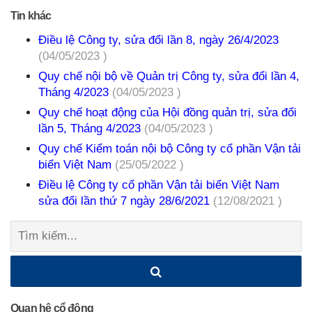
Tin khác
Điều lệ Công ty, sửa đổi lần 8, ngày 26/4/2023
(04/05/2023 )
Quy chế nội bộ về Quản trị Công ty, sửa đổi lần 4,
Tháng 4/2023
(04/05/2023 )
Quy chế hoạt động của Hội đồng quản trị, sửa đổi
lần 5, Tháng 4/2023
(04/05/2023 )
Quy chế Kiểm toán nội bộ Công ty cổ phần Vận tải
biển Việt Nam
(25/05/2022 )
Điều lệ Công ty cổ phần Vận tải biển Việt Nam
sửa đổi lần thứ 7 ngày 28/6/2021
(12/08/2021 )
Tìm
kiếm:
Quan hệ cổ đông