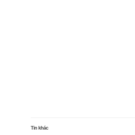
Tin khác