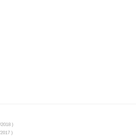
/2018 )
/2017 )