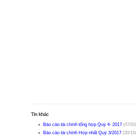
Tin khác
Báo cáo tài chính tổng hợp Quý 4- 2017
(07/03
Báo cáo tài chính Hợp nhất Quý 3/2017
(30/10