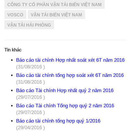
CÔNG TY CỔ PHẦN VẬN TẢI BIỂN VIỆT NAM
VOSCO
VẬN TẢI BIỂN VIỆT NAM
VẬN TẢI HẢI PHÒNG
Tin khác
Báo cáo tài chính Hợp nhất soát xét 6T năm 2016
(31/08/2016 )
Báo cáo tài chính tổng hợp soát xét 6T năm 2016
(31/08/2016 )
Báo cáo Tài chính Hợp nhất quý 2 năm 2016
(29/07/2016 )
Báo cáo Tài chính Tổng hợp quý 2 năm 2016
(29/07/2016 )
Báo cáo tài chính tổng hợp quý 1/2016
(29/04/2016 )