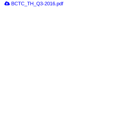
BCTC_TH_Q3-2016.pdf