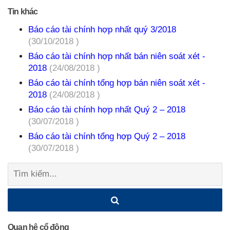
Tin khác
Báo cáo tài chính hợp nhất quý 3/2018
(30/10/2018 )
Báo cáo tài chính hợp nhất bán niên soát xét -
2018
(24/08/2018 )
Báo cáo tài chính tổng hợp bán niên soát xét -
2018
(24/08/2018 )
Báo cáo tài chính hợp nhất Quý 2 – 2018
(30/07/2018 )
Báo cáo tài chính tổng hợp Quý 2 – 2018
(30/07/2018 )
Tìm
kiếm:
Quan hệ cổ đông