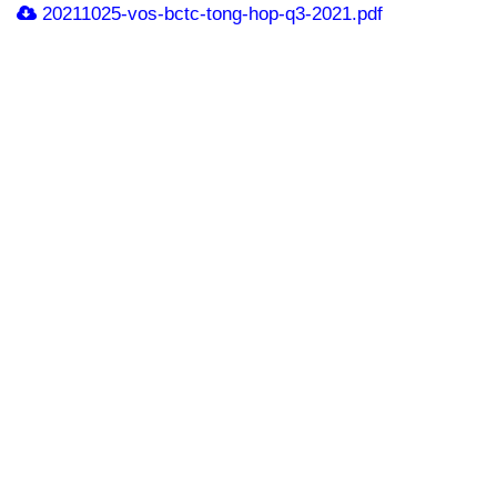
20211025-vos-bctc-tong-hop-q3-2021.pdf