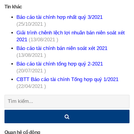
Tin khác
Báo cáo tài chính hợp nhất quý 3/2021
(25/10/2021 )
Giải trình chênh lệch lợi nhuân bán niên soát xét
2021
(13/08/2021 )
Báo cáo tài chính bán niên soát xét 2021
(13/08/2021 )
Báo cáo tài chính tổng hợp quý 2-2021
(20/07/2021 )
CBTT Báo cáo tài chính Tổng hợp quý 1/2021
(22/04/2021 )
Tìm
kiếm:
Quan hệ cổ đông