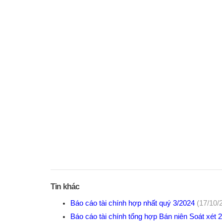
Tin khác
Báo cáo tài chính hợp nhất quý 3/2024
(17/10/
Báo cáo tài chính tổng hợp Bán niên Soát xét