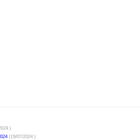
2024 )
 2024
(19/07/2024 )