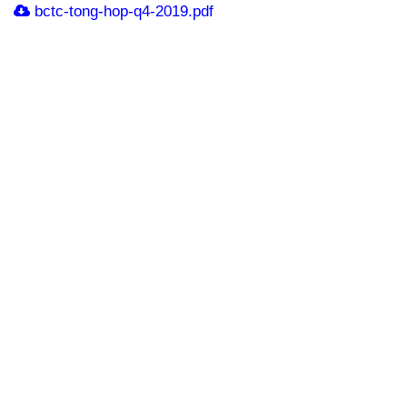
bctc-tong-hop-q4-2019.pdf