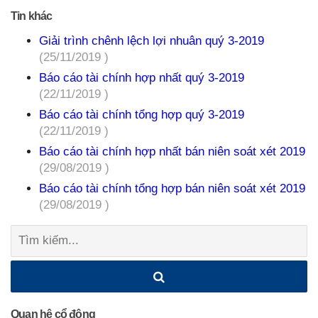
Tin khác
Giải trình chênh lệch lợi nhuân quý 3-2019
(25/11/2019 )
Báo cáo tài chính hợp nhất quý 3-2019
(22/11/2019 )
Báo cáo tài chính tổng hợp quý 3-2019
(22/11/2019 )
Báo cáo tài chính hợp nhất bán niên soát xét 2019
(29/08/2019 )
Báo cáo tài chính tổng hợp bán niên soát xét 2019
(29/08/2019 )
Tìm
kiếm:
Quan hệ cổ đông