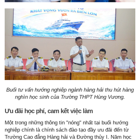
Buổi tư vấn hướng nghiệp ngành hàng hải thu hút hàng
nghìn học sinh của Trường THPT Hùng Vương.
Ưu đãi học phí, cam kết việc làm
Một trong những thông tin "nóng" nhất tại buổi hướng
nghiệp chính là chính sách đào tạo đầy ưu đãi đến từ
Trường Cao đẳng Hàng hải và Đường thủy I. Năm học