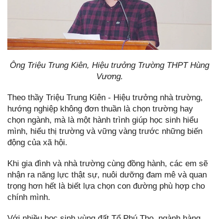
Ông Triệu Trung Kiên, Hiệu trưởng Trường THPT Hùng
Vương.
Theo thầy Triệu Trung Kiên - Hiệu trưởng nhà trường,
hướng nghiệp không đơn thuần là chọn trường hay
chọn ngành, mà là một hành trình giúp học sinh hiểu
mình, hiểu thị trường và vững vàng trước những biến
động của xã hội.
Khi gia đình và nhà trường cùng đồng hành, các em sẽ
nhận ra năng lực thật sự, nuôi dưỡng đam mê và quan
trọng hơn hết là biết lựa chọn con đường phù hợp cho
chính mình.
Với nhiều học sinh vùng đất Tổ Phú Thọ, ngành hàng