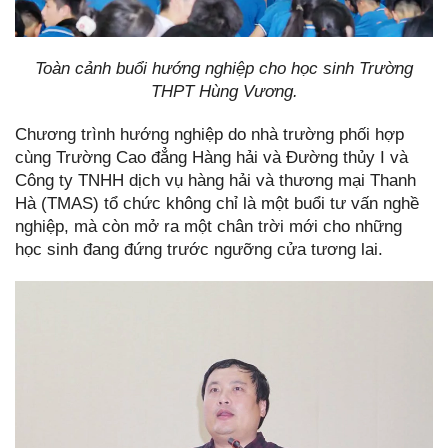
Toàn cảnh buổi hướng nghiệp cho học sinh Trường
THPT Hùng Vương.
Chương trình hướng nghiệp do nhà trường phối hợp
cùng Trường Cao đẳng Hàng hải và Đường thủy I và
Công ty TNHH dịch vụ hàng hải và thương mại Thanh
Hà (TMAS) tổ chức không chỉ là một buổi tư vấn nghề
nghiệp, mà còn mở ra một chân trời mới cho những
học sinh đang đứng trước ngưỡng cửa tương lai.