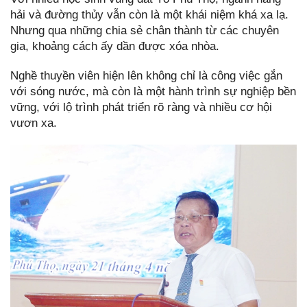
hải và đường thủy vẫn còn là một khái niệm khá xa lạ.
Nhưng qua những chia sẻ chân thành từ các chuyên
gia, khoảng cách ấy dần được xóa nhòa.
Nghề thuyền viên hiện lên không chỉ là công việc gắn
với sóng nước, mà còn là một hành trình sự nghiệp bền
vững, với lộ trình phát triển rõ ràng và nhiều cơ hội
vươn xa.