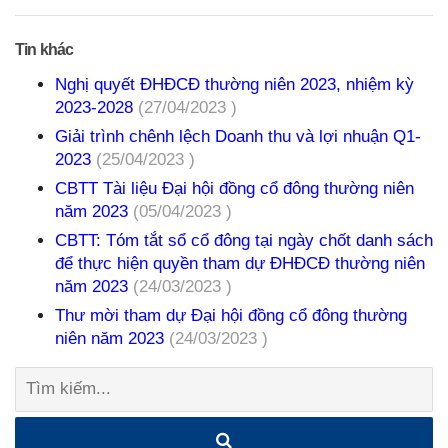
Tin khác
Nghị quyết ĐHĐCĐ thường niên 2023, nhiệm kỳ
2023-2028
(27/04/2023 )
Giải trình chênh lệch Doanh thu và lợi nhuận Q1-
2023
(25/04/2023 )
CBTT Tài liệu Đại hội đồng cổ đông thường niên
năm 2023
(05/04/2023 )
CBTT: Tóm tắt sổ cổ đông tại ngày chốt danh sách
để thực hiện quyền tham dự ĐHĐCĐ thường niên
năm 2023
(24/03/2023 )
Thư mời tham dự Đại hội đồng cổ đông thường
niên năm 2023
(24/03/2023 )
Tìm
kiếm: