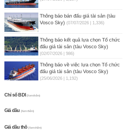
Thông báo bán đấu giá tài sản (tàu
Vosco Sky)
(07/07/2026 | 1,336)
Thông báo kết quả lựa chọn Tổ chức
đấu giá tài sản (tàu Vosco Sky)
(02/07/2026 | 986)
Thông báo về việc lựa chọn Tổ chức
đấu giá tài sản (tàu Vosco Sky)
(25/06/2026 | 1,192)
Chỉ số BDI
(Xem thêm)
Giá dầu
(Xem thêm)
Giá dầu thô
(Xem thêm)