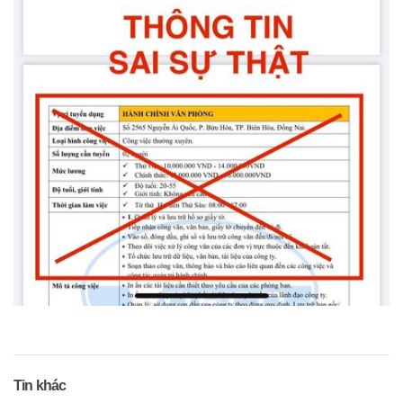
Tin khác