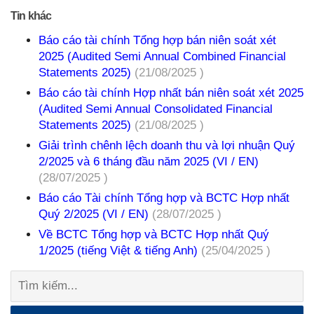
Tin khác
Báo cáo tài chính Tổng hợp bán niên soát xét
2025 (Audited Semi Annual Combined Financial
Statements 2025)
(21/08/2025 )
Báo cáo tài chính Hợp nhất bán niên soát xét 2025
(Audited Semi Annual Consolidated Financial
Statements 2025)
(21/08/2025 )
Giải trình chênh lệch doanh thu và lợi nhuận Quý
2/2025 và 6 tháng đầu năm 2025 (VI / EN)
(28/07/2025 )
Báo cáo Tài chính Tổng hợp và BCTC Hợp nhất
Quý 2/2025 (VI / EN)
(28/07/2025 )
Về BCTC Tổng hợp và BCTC Hợp nhất Quý
1/2025 (tiếng Việt & tiếng Anh)
(25/04/2025 )
Tìm
kiếm: