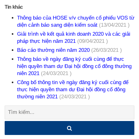
Tin khác
Thông báo của HOSE v/v chuyển cổ phiếu VOS từ
diện cảnh báo sang diện kiểm soát
(13/04/2021 )
Giải trình về kết quả kinh doanh 2020 và các giải
pháp thực hiện năm 2021
(09/04/2021 )
Báo cáo thường niên năm 2020
(26/03/2021 )
Thông báo về ngày đăng ký cuối cùng để thực
hiện quyền tham dự Đại hội đồng cổ đông thường
niên 2021
(24/03/2021 )
Công bố thông tin về ngày đăng ký cuối cùng để
thực hiện quyền tham dự Đại hội đồng cổ đông
thường niên 2021
(24/03/2021 )
Tìm
kiếm: