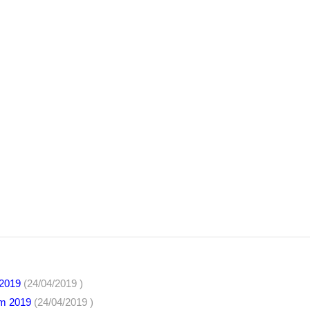
 2019
(24/04/2019 )
ăm 2019
(24/04/2019 )