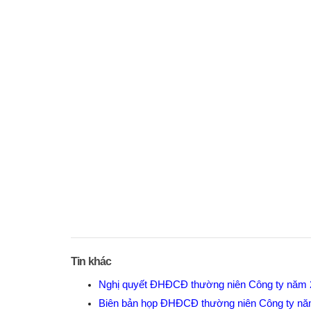
Tin khác
Nghị quyết ĐHĐCĐ thường niên Công ty năm
Biên bản họp ĐHĐCĐ thường niên Công ty n