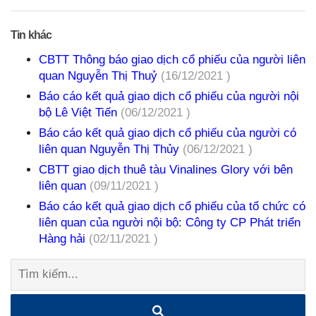
Tin khác
CBTT Thông báo giao dịch cổ phiếu của người liên
quan Nguyễn Thị Thuỷ
(16/12/2021 )
Báo cáo kết quả giao dịch cổ phiếu của người nội
bộ Lê Việt Tiến
(06/12/2021 )
Báo cáo kết quả giao dịch cổ phiếu của người có
liên quan Nguyễn Thị Thủy
(06/12/2021 )
CBTT giao dịch thuê tàu Vinalines Glory với bên
liên quan
(09/11/2021 )
Báo cáo kết quả giao dịch cổ phiếu của tổ chức có
liên quan của người nội bộ: Công ty CP Phát triển
Hàng hải
(02/11/2021 )
Tìm
kiếm: