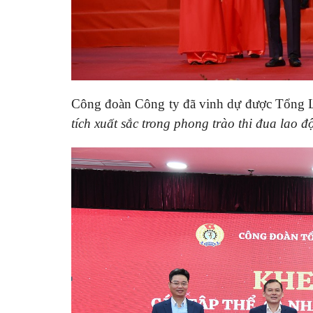
Công đoàn Công ty đã vinh dự được Tổng L
tích xuất sắc trong phong trào thi đua lao