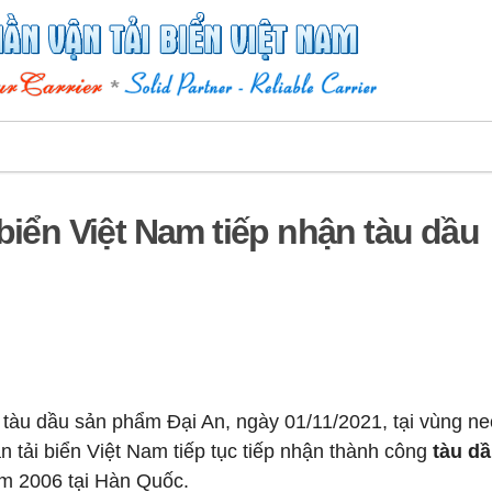
biển Việt Nam tiếp nhận tàu dầu
h tàu dầu sản phẩm Đại An, ngày 01/11/2021, tại vùng ne
 tải biển Việt Nam tiếp tục tiếp nhận thành công
tàu d
ăm 2006 tại Hàn Quốc.