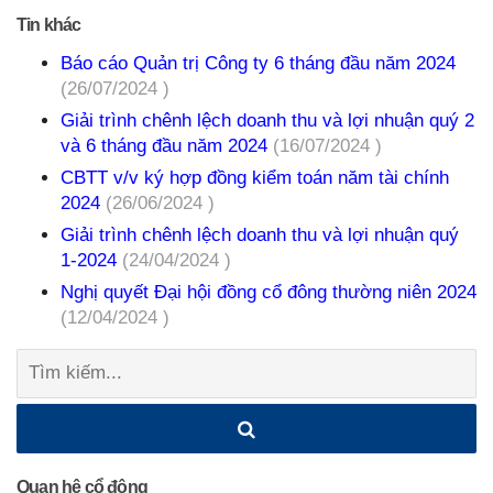
Tin khác
Báo cáo Quản trị Công ty 6 tháng đầu năm 2024
(26/07/2024 )
Giải trình chênh lệch doanh thu và lợi nhuận quý 2
và 6 tháng đầu năm 2024
(16/07/2024 )
CBTT v/v ký hợp đồng kiểm toán năm tài chính
2024
(26/06/2024 )
Giải trình chênh lệch doanh thu và lợi nhuận quý
1-2024
(24/04/2024 )
Nghị quyết Đại hội đồng cổ đông thường niên 2024
(12/04/2024 )
Tìm
kiếm:
Quan hệ cổ đông