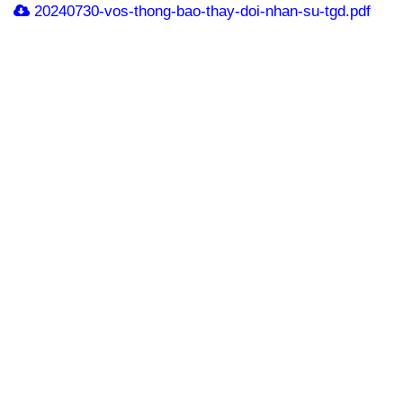
20240730-vos-thong-bao-thay-doi-nhan-su-tgd.pdf