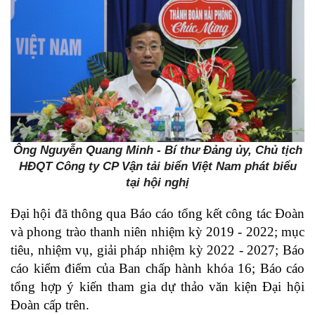
Ông Nguyễn Quang Minh - Bí thư Đảng ủy, Chủ tịch
HĐQT Công ty CP Vận tải biển Việt Nam phát biểu
tại hội nghị
Đại hội đã thông qua
Báo cáo tổng kết công tác Đoàn
và phong trào thanh niên nhiệm kỳ 2019 - 2022; mục
tiêu, nhiệm vụ, giải pháp nhiệm kỳ 2022 - 2027; Báo
cáo kiểm điểm của Ban chấp hành khóa 16; Báo cáo
tổng hợp ý kiến tham gia dự thảo văn kiện Đại hội
Đoàn cấp trên.