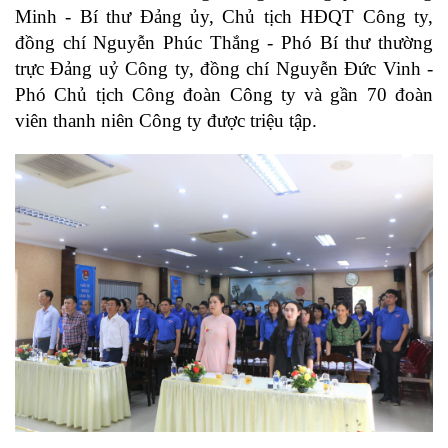
Minh - Bí thư Đảng ủy, Chủ tịch HĐQT Công ty,
đồng chí Nguyễn Phúc Thắng - Phó Bí thư thường
trực Đảng uỷ Công ty, đồng chí Nguyễn Đức Vinh -
Phó Chủ tịch Công đoàn Công ty và gần 70 đoàn
viên thanh niên Công ty được triệu tập.