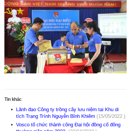
Tin khác
Lãnh đạo Công ty trồng cây lưu niệm tại Khu di
tích Trạng Trình Nguyễn Bỉnh Khiêm
(15/05/2022 )
Vosco tổ chức thành công Đại hội đồng cổ đông