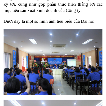
kỳ tới, cũng như góp phần thực hiện thắng lợi các
mục tiêu sản xuất kinh doanh của Công ty.
Dưới đây là một số hình ảnh tiêu biểu của Đại hội: