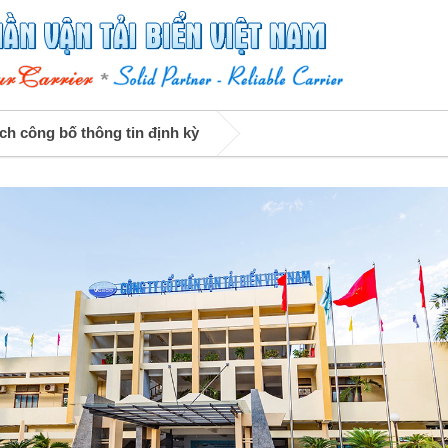
ịch công bố thông tin định kỳ