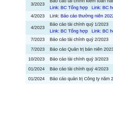
Báo cáo tài chính kiểm toán 
3/2023
Link: BC Tổng hợp
Link: BC 
4/2023
Link:
Báo cáo thường niên 202
Báo cáo tài chính quý 1/2023
4/2023
Link: BC Tổng hợp
Link: BC 
7/2023
Báo cáo tài chính quý 2/2023
7/2023
Báo cáo Quản trị bán niên 202
10/2023
Báo cáo tài chính quý 3/2023
01/2024
Báo cáo tài chính quý 4/2023
01/2024
Báo cáo quản trị Công ty năm 