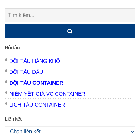
Tìm
kiếm:
Đội tàu
ĐỘI TÀU HÀNG KHÔ
ĐỘI TÀU DẦU
ĐỘI TÀU CONTAINER
NIÊM YẾT GIÁ VC CONTAINER
LỊCH TÀU CONTAINER
Liên kết