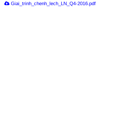
Giai_trinh_chenh_lech_LN_Q4-2016.pdf