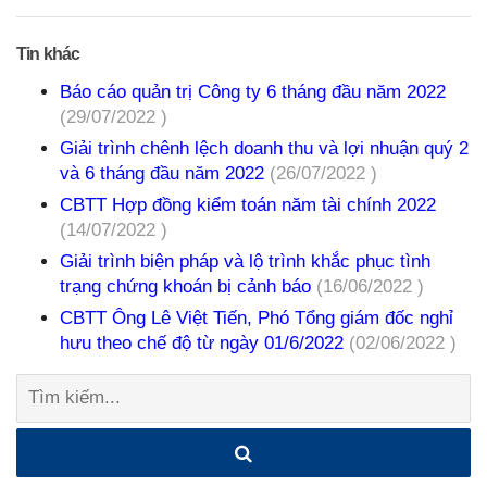
Tin khác
Báo cáo quản trị Công ty 6 tháng đầu năm 2022
(29/07/2022 )
Giải trình chênh lệch doanh thu và lợi nhuận quý 2
và 6 tháng đầu năm 2022
(26/07/2022 )
CBTT Hợp đồng kiểm toán năm tài chính 2022
(14/07/2022 )
Giải trình biện pháp và lộ trình khắc phục tình
trạng chứng khoán bị cảnh báo
(16/06/2022 )
CBTT Ông Lê Việt Tiến, Phó Tổng giám đốc nghỉ
hưu theo chế độ từ ngày 01/6/2022
(02/06/2022 )
Tìm
kiếm: