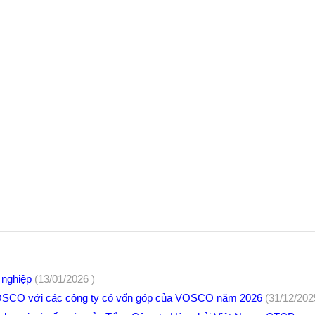
h nghiệp
(13/01/2026 )
OSCO với các công ty có vốn góp của VOSCO năm 2026
(31/12/202