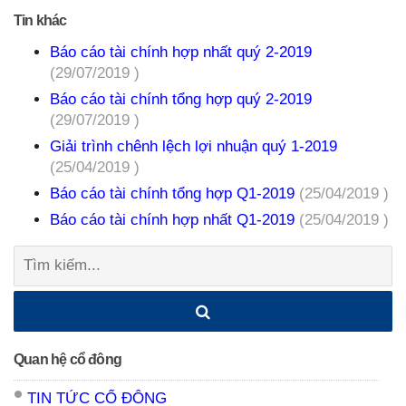
Tin khác
Báo cáo tài chính hợp nhất quý 2-2019
(29/07/2019 )
Báo cáo tài chính tổng hợp quý 2-2019
(29/07/2019 )
Giải trình chênh lệch lợi nhuận quý 1-2019
(25/04/2019 )
Báo cáo tài chính tổng hợp Q1-2019
(25/04/2019 )
Báo cáo tài chính hợp nhất Q1-2019
(25/04/2019 )
Tìm
kiếm:
Quan hệ cổ đông
TIN TỨC CỔ ĐÔNG