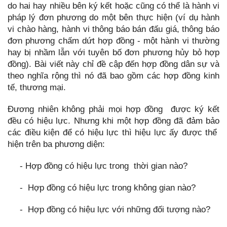
do hai hay nhiều bên ký kết hoặc cũng có thể là hành vi
pháp lý đơn phương do một bên thực hiện (ví dụ hành
vi chào hàng, hành vi thông báo bán đấu giá, thông báo
đơn phương chấm dứt hợp đồng - một hành vi thường
hay bị nhầm lẫn với tuyên bố đơn phương hủy bỏ hợp
đồng). Bài viết này chỉ đề cập đến hợp đồng dân sự và
theo nghĩa rộng thì nó đã bao gồm các hợp đồng kinh
tế, thương mại.
Đương nhiên không phải mọi hợp đồng được ký kết
đều có hiệu lực. Nhưng khi một hợp đồng đã đảm bảo
các điều kiện để có hiệu lực thì hiệu lực ấy được thể
hiện trên ba phương diện:
- Hợp đồng có hiệu lực trong thời gian nào?
- Hợp đồng có hiệu lực trong không gian nào?
- Hợp đồng có hiệu lực với những đối tượng nào?