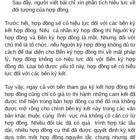
Sau đây, người viết bài chỉ xin phân tích hiệu lực về
đối tượng của hợp đồng.
Trước hết, hợp đồng sẽ có hiệu lực đối với các bên ký
kết hợp đồng. Nếu cá nhân ký hợp đồng thì Người ký
hợp đồng và Bên ký hợp đồng là một. Nhưng đối với
chủ thể là tổ chức, nếu Người ký hợp đồng không đủ tư
cách để đại diện cho Bên ký hợp đồng thì về mặt pháp
lý, hợp đồng không có hiệu lực đối với Bên ký hợp
đồng đó. Loại bỏ được yếu tố này, hợp đồng sẽ có hiệu
lực đối với các bên ký kết.
Tuy vậy, ngay cả với bên tham gia ký kết hợp đồng thì
hợp đồng cũng chỉ có giá trị thi hành những cam kết đã
được thể hiện trong bản hợp đồng cụ thể đó mà không
được mở rộng cho chính bên ký kết này trong các văn
bản khác thuộc cùng lĩnh vực mà không có căn cứ từ
hợp đồng. Nhiều đối tác đã có quá trình hợp tác lâu
dài, nhiều hợp đồng cụ thể đã được quyết định ký kết
dựa trên một hợp đồng nguyên tắc chung nhưng để