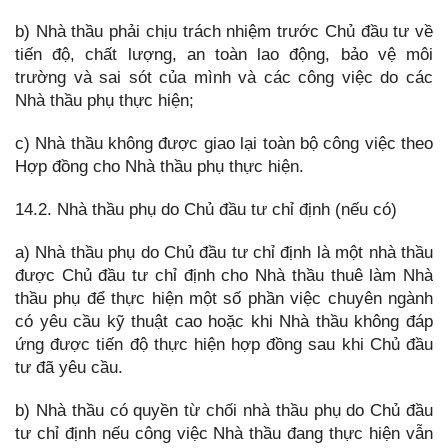
b) Nhà thầu phải chịu trách nhiệm trước Chủ đầu tư về
tiến độ, chất lượng, an toàn lao động, bảo vệ môi
trường và sai sót của mình và các công việc do các
Nhà thầu phụ thực hiện;
c) Nhà thầu không được giao lại toàn bộ công việc theo
Hợp đồng cho Nhà thầu phụ thực hiện.
14.2. Nhà thầu phụ do Chủ đầu tư chỉ định (nếu có)
a) Nhà thầu phụ do Chủ đầu tư chỉ định là một nhà thầu
được Chủ đầu tư chỉ định cho Nhà thầu thuê làm Nhà
thầu phụ để thực hiện một số phần việc chuyên ngành
có yêu cầu kỹ thuật cao hoặc khi Nhà thầu không đáp
ứng được tiến độ thực hiện hợp đồng sau khi Chủ đầu
tư đã yêu cầu.
b) Nhà thầu có quyền từ chối nhà thầu phụ do Chủ đầu
tư chỉ định nếu công việc Nhà thầu đang thực hiện vẫn