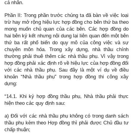
cá nhân.
Phần II: Trong phần trước chúng ta đã bàn về việc loại
trừ hay mở rộng hiệu lực hợp đồng cho bên thứ ba theo
mong muốn chủ quan của các bên. Các hợp đồng do
hai bên ký kết nhưng nội dung lại liên quan đến một bên
thứ ba rất phổ biến do quy mô của công việc và sự
chuyên môn hóa. Trong xây dựng, nhà thầu chính
thường phải thuê thêm các nhà thầu phụ. Vì vậy trong
hợp đồng phải xác định rõ về hiệu lực của hợp đồng đối
với các nhà thầu phụ. Sau đây là một ví dụ về điều
khoản “Nhà thầu phụ” trong hợp đồng thi công xây
dựng:
“14.1. Khi ký hợp đồng thầu phụ, Nhà thầu phải thực
hiện theo các quy định sau:
a) Đối với các nhà thầu phụ không có trong danh sách
thầu phụ kèm theo Hợp đồng thì phải được Chủ đầu tư
chấp thuận;