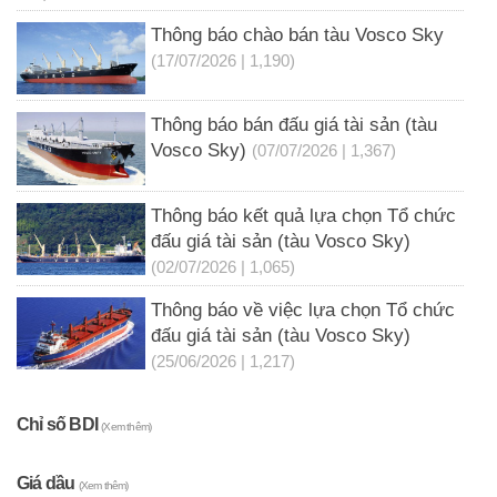
Thông báo chào bán tàu Vosco Sky
(17/07/2026 | 1,190)
Thông báo bán đấu giá tài sản (tàu
Vosco Sky)
(07/07/2026 | 1,367)
Thông báo kết quả lựa chọn Tổ chức
đấu giá tài sản (tàu Vosco Sky)
(02/07/2026 | 1,065)
Thông báo về việc lựa chọn Tổ chức
đấu giá tài sản (tàu Vosco Sky)
(25/06/2026 | 1,217)
Chỉ số BDI
(Xem thêm)
Giá dầu
(Xem thêm)