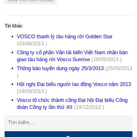
Tin khác
VOSCO thanh lý tàu hàng rời Golden Star
(03/06/2013 )
Công ty cổ phần Vận tải biển Việt Nam nhận bàn
giao tàu hàng rời Vosco Sunrise
(16/05/2013 )
Thông báo tuyển dụng ngày 25/3/2013
(25/03/2013
)
Hội nghị Đại biểu người lao động Vosco năm 2013
(14/03/2013 )
Vosco tổ chức thành công Đại hội Đại biểu Công
đoàn Công ty lần thứ XII
(19/12/2012 )
Tìm
kiếm: