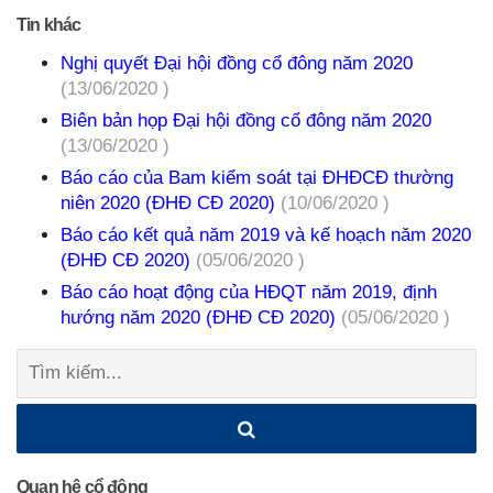
Tin khác
Nghị quyết Đại hội đồng cổ đông năm 2020
(13/06/2020 )
Biên bản họp Đại hội đồng cổ đông năm 2020
(13/06/2020 )
Báo cáo của Bam kiểm soát tại ĐHĐCĐ thường
niên 2020 (ĐHĐ CĐ 2020)
(10/06/2020 )
Báo cáo kết quả năm 2019 và kế hoạch năm 2020
(ĐHĐ CĐ 2020)
(05/06/2020 )
Báo cáo hoạt động của HĐQT năm 2019, định
hướng năm 2020 (ĐHĐ CĐ 2020)
(05/06/2020 )
Tìm
kiếm:
Quan hệ cổ đông