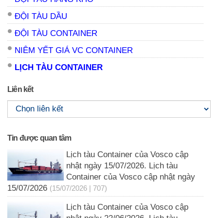
ĐỘI TÀU DẦU
ĐỘI TÀU CONTAINER
NIÊM YẾT GIÁ VC CONTAINER
LỊCH TÀU CONTAINER
Liên kết
Tin được quan tâm
Lịch tàu Container của Vosco cập
nhật ngày 15/07/2026. Lịch tàu
Container của Vosco cập nhật ngày
15/07/2026
(15/07/2026 | 707)
Lịch tàu Container của Vosco cập