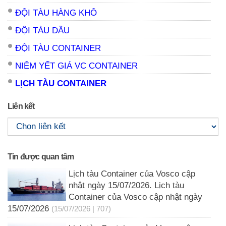
ĐỘI TÀU HÀNG KHÔ
ĐỘI TÀU DẦU
ĐỘI TÀU CONTAINER
NIÊM YẾT GIÁ VC CONTAINER
LỊCH TÀU CONTAINER
Liên kết
Tin được quan tâm
Lịch tàu Container của Vosco cập
nhật ngày 15/07/2026. Lịch tàu
Container của Vosco cập nhật ngày
15/07/2026
(15/07/2026 | 707)