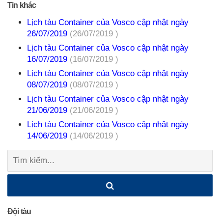
Tin khác
Lịch tàu Container của Vosco cập nhật ngày
26/07/2019
(26/07/2019 )
Lịch tàu Container của Vosco cập nhật ngày
16/07/2019
(16/07/2019 )
Lịch tàu Container của Vosco cập nhật ngày
08/07/2019
(08/07/2019 )
Lịch tàu Container của Vosco cập nhật ngày
21/06/2019
(21/06/2019 )
Lịch tàu Container của Vosco cập nhật ngày
14/06/2019
(14/06/2019 )
Tìm
kiếm:
Đội tàu