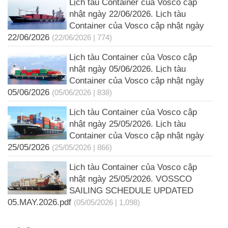
Lịch tàu Container của Vosco cập
nhật ngày 22/06/2026. Lịch tàu
Container của Vosco cập nhật ngày
22/06/2026
(22/06/2026 | 774)
Lịch tàu Container của Vosco cập
nhật ngày 05/06/2026. Lịch tàu
Container của Vosco cập nhật ngày
05/06/2026
(05/06/2026 | 838)
Lịch tàu Container của Vosco cập
nhật ngày 25/05/2026. Lịch tàu
Container của Vosco cập nhật ngày
25/05/2026
(25/05/2026 | 866)
Lịch tàu Container của Vosco cập
nhật ngày 25/05/2026. VOSSCO
SAILING SCHEDULE UPDATED
05.MAY.2026.pdf
(05/05/2026 | 1,098)