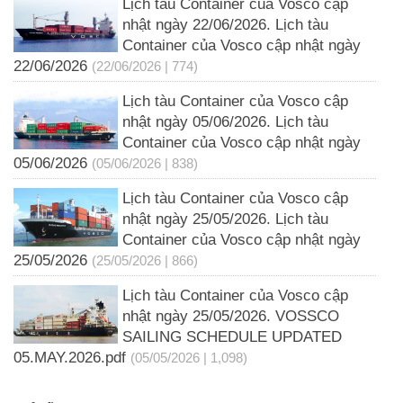
Lịch tàu Container của Vosco cập
nhật ngày 22/06/2026. Lịch tàu
Container của Vosco cập nhật ngày
22/06/2026
(22/06/2026 | 774)
Lịch tàu Container của Vosco cập
nhật ngày 05/06/2026. Lịch tàu
Container của Vosco cập nhật ngày
05/06/2026
(05/06/2026 | 838)
Lịch tàu Container của Vosco cập
nhật ngày 25/05/2026. Lịch tàu
Container của Vosco cập nhật ngày
25/05/2026
(25/05/2026 | 866)
Lịch tàu Container của Vosco cập
nhật ngày 25/05/2026. VOSSCO
SAILING SCHEDULE UPDATED
05.MAY.2026.pdf
(05/05/2026 | 1,098)