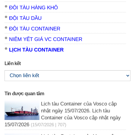
ĐỘI TÀU HÀNG KHÔ
ĐỘI TÀU DẦU
ĐỘI TÀU CONTAINER
NIÊM YẾT GIÁ VC CONTAINER
LỊCH TÀU CONTAINER
Liên kết
Tin được quan tâm
Lịch tàu Container của Vosco cập
nhật ngày 15/07/2026. Lịch tàu
Container của Vosco cập nhật ngày
15/07/2026
(15/07/2026 | 707)