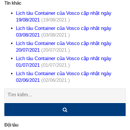
Tin khác
Lịch tàu Container của Vosco cập nhật ngày
19/08/2021
(19/08/2021 )
Lịch tàu Container của Vosco cập nhật ngày
03/08/2021
(03/08/2021 )
Lịch tàu Container của Vosco cập nhật ngày
20/07/2021
(20/07/2021 )
Lịch tàu Container của Vosco cập nhật ngày
01/07/2021
(01/07/2021 )
Lịch tàu Container của Vosco cập nhật ngày
02/06/2021
(02/06/2021 )
Tìm
kiếm:
Đội tàu