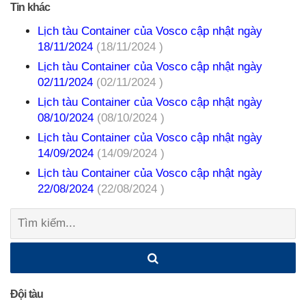
Tin khác
Lịch tàu Container của Vosco cập nhật ngày
18/11/2024
(18/11/2024 )
Lịch tàu Container của Vosco cập nhật ngày
02/11/2024
(02/11/2024 )
Lịch tàu Container của Vosco cập nhật ngày
08/10/2024
(08/10/2024 )
Lịch tàu Container của Vosco cập nhật ngày
14/09/2024
(14/09/2024 )
Lịch tàu Container của Vosco cập nhật ngày
22/08/2024
(22/08/2024 )
Tìm
kiếm:
Đội tàu