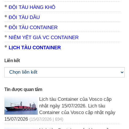
ĐỘI TÀU HÀNG KHÔ
ĐỘI TÀU DẦU
ĐỘI TÀU CONTAINER
NIÊM YẾT GIÁ VC CONTAINER
LỊCH TÀU CONTAINER
Liên kết
Tin được quan tâm
Lịch tàu Container của Vosco cập
nhật ngày 15/07/2026. Lịch tàu
Container của Vosco cập nhật ngày
15/07/2026
(15/07/2026 | 694)