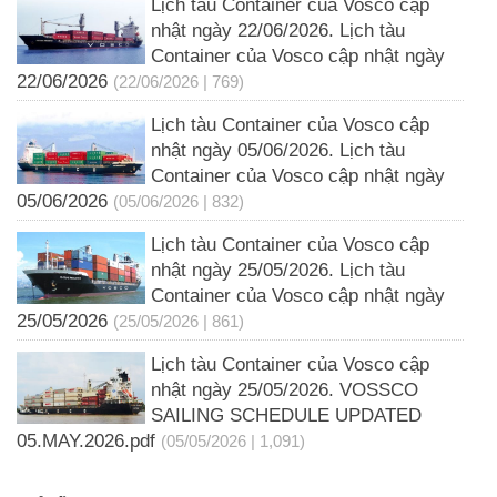
Lịch tàu Container của Vosco cập
nhật ngày 22/06/2026. Lịch tàu
Container của Vosco cập nhật ngày
22/06/2026
(22/06/2026 | 769)
Lịch tàu Container của Vosco cập
nhật ngày 05/06/2026. Lịch tàu
Container của Vosco cập nhật ngày
05/06/2026
(05/06/2026 | 832)
Lịch tàu Container của Vosco cập
nhật ngày 25/05/2026. Lịch tàu
Container của Vosco cập nhật ngày
25/05/2026
(25/05/2026 | 861)
Lịch tàu Container của Vosco cập
nhật ngày 25/05/2026. VOSSCO
SAILING SCHEDULE UPDATED
05.MAY.2026.pdf
(05/05/2026 | 1,091)