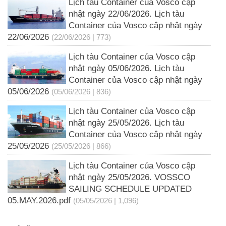
Lịch tàu Container của Vosco cập
nhật ngày 22/06/2026. Lịch tàu
Container của Vosco cập nhật ngày
22/06/2026
(22/06/2026 | 773)
Lịch tàu Container của Vosco cập
nhật ngày 05/06/2026. Lịch tàu
Container của Vosco cập nhật ngày
05/06/2026
(05/06/2026 | 836)
Lịch tàu Container của Vosco cập
nhật ngày 25/05/2026. Lịch tàu
Container của Vosco cập nhật ngày
25/05/2026
(25/05/2026 | 866)
Lịch tàu Container của Vosco cập
nhật ngày 25/05/2026. VOSSCO
SAILING SCHEDULE UPDATED
05.MAY.2026.pdf
(05/05/2026 | 1,096)