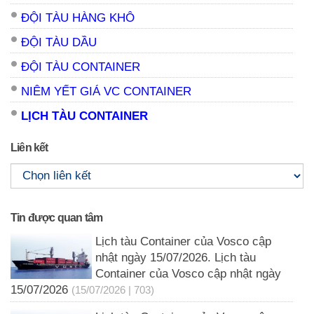
ĐỘI TÀU HÀNG KHÔ
ĐỘI TÀU DẦU
ĐỘI TÀU CONTAINER
NIÊM YẾT GIÁ VC CONTAINER
LỊCH TÀU CONTAINER
Liên kết
Tin được quan tâm
Lịch tàu Container của Vosco cập
nhật ngày 15/07/2026. Lịch tàu
Container của Vosco cập nhật ngày
15/07/2026
(15/07/2026 | 703)