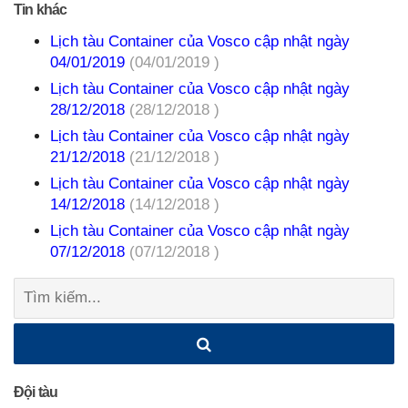
Tin khác
Lịch tàu Container của Vosco cập nhật ngày
04/01/2019
(04/01/2019 )
Lịch tàu Container của Vosco cập nhật ngày
28/12/2018
(28/12/2018 )
Lịch tàu Container của Vosco cập nhật ngày
21/12/2018
(21/12/2018 )
Lịch tàu Container của Vosco cập nhật ngày
14/12/2018
(14/12/2018 )
Lịch tàu Container của Vosco cập nhật ngày
07/12/2018
(07/12/2018 )
Tìm
kiếm:
Đội tàu