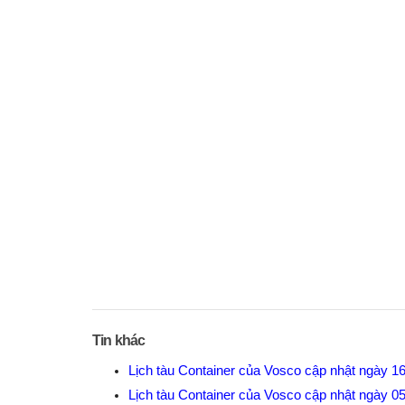
Tin khác
Lịch tàu Container của Vosco cập nhật ngày 1
Lịch tàu Container của Vosco cập nhật ngày 0