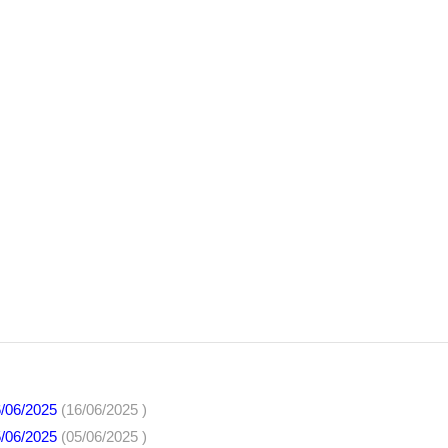
6/06/2025
(16/06/2025 )
5/06/2025
(05/06/2025 )