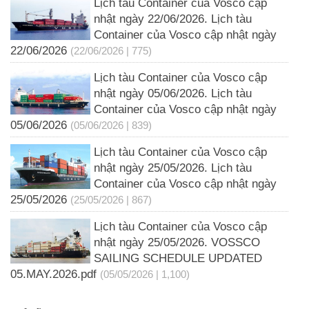
Lịch tàu Container của Vosco cập
nhật ngày 22/06/2026. Lịch tàu
Container của Vosco cập nhật ngày
22/06/2026
(22/06/2026 | 775)
Lịch tàu Container của Vosco cập
nhật ngày 05/06/2026. Lịch tàu
Container của Vosco cập nhật ngày
05/06/2026
(05/06/2026 | 839)
Lịch tàu Container của Vosco cập
nhật ngày 25/05/2026. Lịch tàu
Container của Vosco cập nhật ngày
25/05/2026
(25/05/2026 | 867)
Lịch tàu Container của Vosco cập
nhật ngày 25/05/2026. VOSSCO
SAILING SCHEDULE UPDATED
05.MAY.2026.pdf
(05/05/2026 | 1,100)