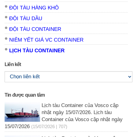
ĐỘI TÀU HÀNG KHÔ
ĐỘI TÀU DẦU
ĐỘI TÀU CONTAINER
NIÊM YẾT GIÁ VC CONTAINER
LỊCH TÀU CONTAINER
Liên kết
Tin được quan tâm
Lịch tàu Container của Vosco cập
nhật ngày 15/07/2026. Lịch tàu
Container của Vosco cập nhật ngày
15/07/2026
(15/07/2026 | 707)