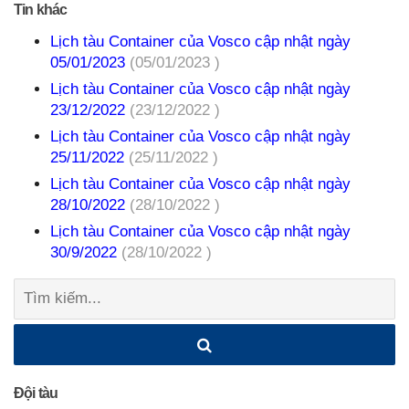
Tin khác
Lịch tàu Container của Vosco cập nhật ngày
05/01/2023
(05/01/2023 )
Lịch tàu Container của Vosco cập nhật ngày
23/12/2022
(23/12/2022 )
Lịch tàu Container của Vosco cập nhật ngày
25/11/2022
(25/11/2022 )
Lịch tàu Container của Vosco cập nhật ngày
28/10/2022
(28/10/2022 )
Lịch tàu Container của Vosco cập nhật ngày
30/9/2022
(28/10/2022 )
Tìm
kiếm:
Đội tàu