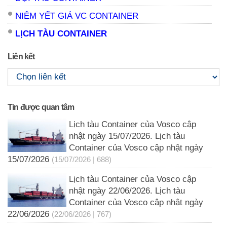
NIÊM YẾT GIÁ VC CONTAINER
LỊCH TÀU CONTAINER
Liên kết
Tin được quan tâm
Lịch tàu Container của Vosco cập
nhật ngày 15/07/2026. Lịch tàu
Container của Vosco cập nhật ngày
15/07/2026
(15/07/2026 | 688)
Lịch tàu Container của Vosco cập
nhật ngày 22/06/2026. Lịch tàu
Container của Vosco cập nhật ngày
22/06/2026
(22/06/2026 | 767)