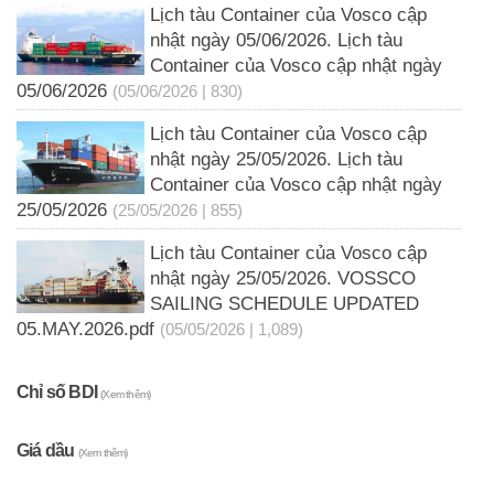
Lịch tàu Container của Vosco cập
nhật ngày 05/06/2026. Lịch tàu
Container của Vosco cập nhật ngày
05/06/2026
(05/06/2026 | 830)
Lịch tàu Container của Vosco cập
nhật ngày 25/05/2026. Lịch tàu
Container của Vosco cập nhật ngày
25/05/2026
(25/05/2026 | 855)
Lịch tàu Container của Vosco cập
nhật ngày 25/05/2026. VOSSCO
SAILING SCHEDULE UPDATED
05.MAY.2026.pdf
(05/05/2026 | 1,089)
Chỉ số BDI
(Xem thêm)
Giá dầu
(Xem thêm)