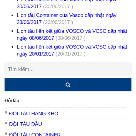
30/06/2017
(30/06/2017 )
Lịch tàu Container của Vosco cập nhật ngày
23/06/2017
(23/06/2017 )
Lịch tàu liên kết giữa VOSCO và VCSC cập nhật
ngày 08/06/2017
(08/06/2017 )
Lịch tàu liên kết giữa VOSCO và VCSC cập nhật
ngày 20/01/2017
(20/01/2017 )
Tìm
kiếm:
Đội tàu
ĐỘI TÀU HÀNG KHÔ
ĐỘI TÀU DẦU
ĐỘI TÀU CONTAINER