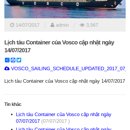
/
/
14/07/2017
admin
3,567
Lịch tàu Container của Vosco cập nhật ngày
14/07/2017
Share
Facebook
Twitter
VOSCO_SAILING_SCHEDULE_UPDATED_2017_07_14
Lịch tàu Container của Vosco cập nhật ngày 14/07/2017
Tin khác
Lịch tàu Container của Vosco cập nhật ngày
07/07/2017
(07/07/2017 )
Lịch tàu Container của Vosco cập nhật ngày