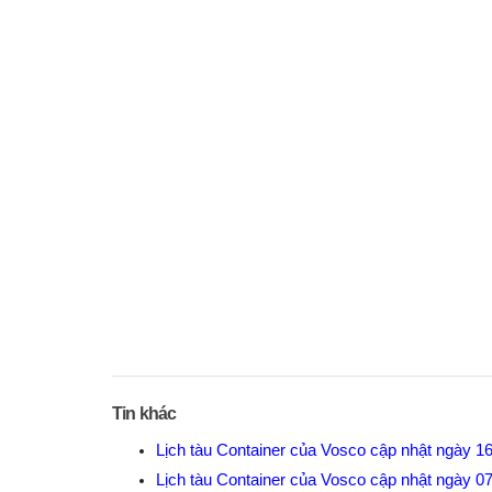
Tin khác
Lịch tàu Container của Vosco cập nhật ngày 1
Lịch tàu Container của Vosco cập nhật ngày 0