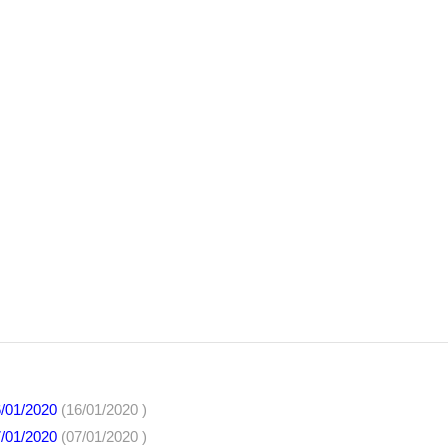
6/01/2020
(16/01/2020 )
7/01/2020
(07/01/2020 )