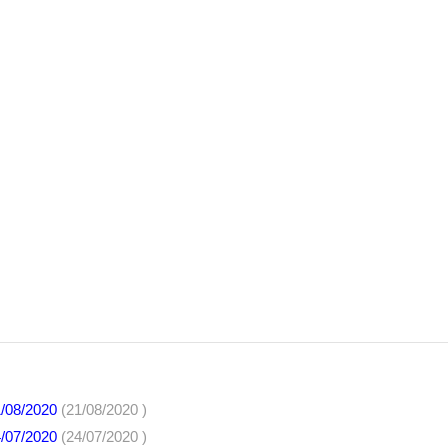
1/08/2020
(21/08/2020 )
4/07/2020
(24/07/2020 )