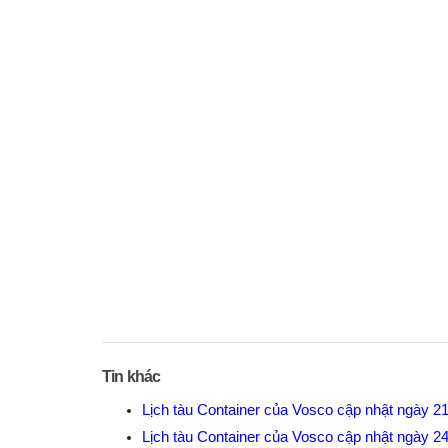
Tin khác
Lịch tàu Container của Vosco cập nhật ngày 2
Lịch tàu Container của Vosco cập nhật ngày 2