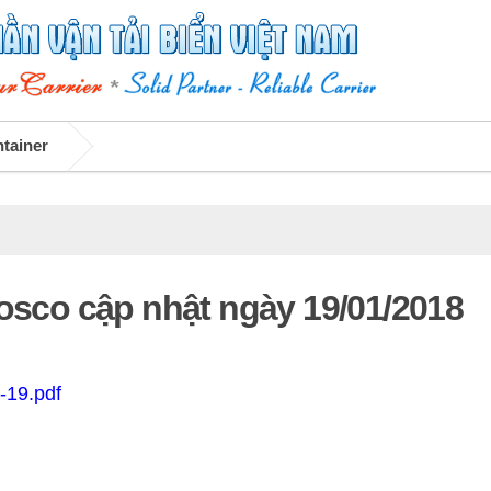
ntainer
Vosco cập nhật ngày 19/01/2018
-19.pdf