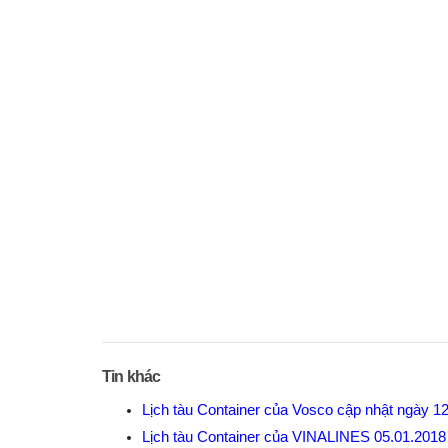
Tin khác
Lịch tàu Container của Vosco cập nhật ngày 1
Lịch tàu Container của VINALINES 05.01.201