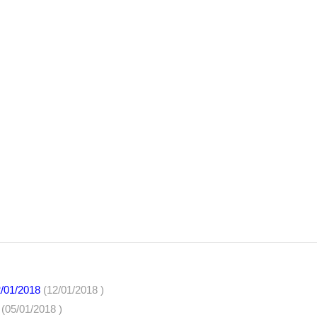
2/01/2018
(12/01/2018 )
8
(05/01/2018 )