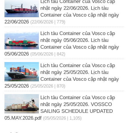
Lịch tàu Container của Vosco cập
nhật ngày 22/06/2026. Lịch tàu
Container của Vosco cập nhật ngày
22/06/2026
(22/06/2026 | 779)
Lịch tàu Container của Vosco cập
nhật ngày 05/06/2026. Lịch tàu
Container của Vosco cập nhật ngày
05/06/2026
(05/06/2026 | 842)
Lịch tàu Container của Vosco cập
nhật ngày 25/05/2026. Lịch tàu
Container của Vosco cập nhật ngày
25/05/2026
(25/05/2026 | 870)
Lịch tàu Container của Vosco cập
nhật ngày 25/05/2026. VOSSCO
SAILING SCHEDULE UPDATED
05.MAY.2026.pdf
(05/05/2026 | 1,105)