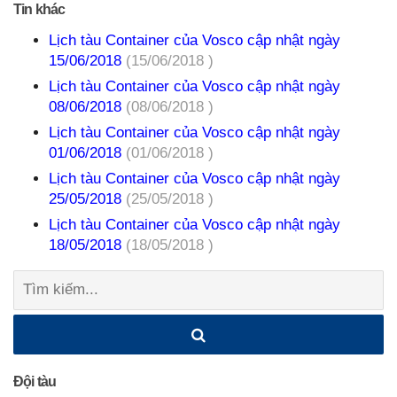
Tin khác
Lịch tàu Container của Vosco cập nhật ngày
15/06/2018
(15/06/2018 )
Lịch tàu Container của Vosco cập nhật ngày
08/06/2018
(08/06/2018 )
Lịch tàu Container của Vosco cập nhật ngày
01/06/2018
(01/06/2018 )
Lịch tàu Container của Vosco cập nhật ngày
25/05/2018
(25/05/2018 )
Lịch tàu Container của Vosco cập nhật ngày
18/05/2018
(18/05/2018 )
Tìm
kiếm:
Đội tàu