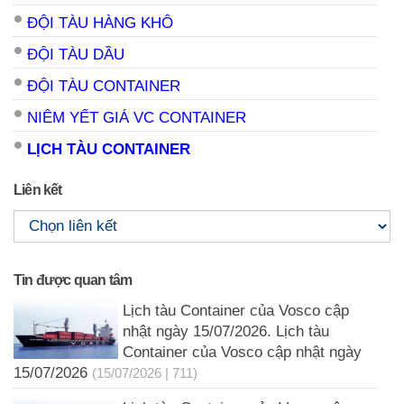
ĐỘI TÀU HÀNG KHÔ
ĐỘI TÀU DẦU
ĐỘI TÀU CONTAINER
NIÊM YẾT GIÁ VC CONTAINER
LỊCH TÀU CONTAINER
Liên kết
Tin được quan tâm
Lịch tàu Container của Vosco cập
nhật ngày 15/07/2026. Lịch tàu
Container của Vosco cập nhật ngày
15/07/2026
(15/07/2026 | 711)