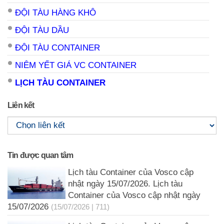
ĐỘI TÀU HÀNG KHÔ
ĐỘI TÀU DẦU
ĐỘI TÀU CONTAINER
NIÊM YẾT GIÁ VC CONTAINER
LỊCH TÀU CONTAINER
Liên kết
Tin được quan tâm
Lịch tàu Container của Vosco cập
nhật ngày 15/07/2026. Lịch tàu
Container của Vosco cập nhật ngày
15/07/2026
(15/07/2026 | 711)