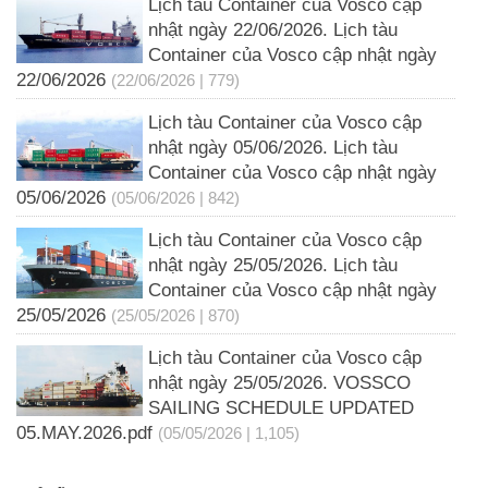
Lịch tàu Container của Vosco cập
nhật ngày 22/06/2026. Lịch tàu
Container của Vosco cập nhật ngày
22/06/2026
(22/06/2026 | 779)
Lịch tàu Container của Vosco cập
nhật ngày 05/06/2026. Lịch tàu
Container của Vosco cập nhật ngày
05/06/2026
(05/06/2026 | 842)
Lịch tàu Container của Vosco cập
nhật ngày 25/05/2026. Lịch tàu
Container của Vosco cập nhật ngày
25/05/2026
(25/05/2026 | 870)
Lịch tàu Container của Vosco cập
nhật ngày 25/05/2026. VOSSCO
SAILING SCHEDULE UPDATED
05.MAY.2026.pdf
(05/05/2026 | 1,105)