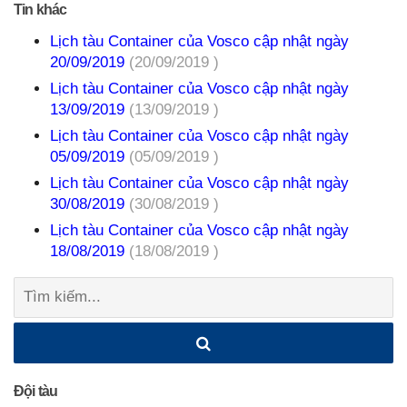
Tin khác
Lịch tàu Container của Vosco cập nhật ngày
20/09/2019
(20/09/2019 )
Lịch tàu Container của Vosco cập nhật ngày
13/09/2019
(13/09/2019 )
Lịch tàu Container của Vosco cập nhật ngày
05/09/2019
(05/09/2019 )
Lịch tàu Container của Vosco cập nhật ngày
30/08/2019
(30/08/2019 )
Lịch tàu Container của Vosco cập nhật ngày
18/08/2019
(18/08/2019 )
Tìm
kiếm:
Đội tàu