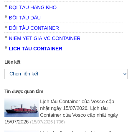
ĐỘI TÀU HÀNG KHÔ
ĐỘI TÀU DẦU
ĐỘI TÀU CONTAINER
NIÊM YẾT GIÁ VC CONTAINER
LỊCH TÀU CONTAINER
Liên kết
Tin được quan tâm
Lịch tàu Container của Vosco cập
nhật ngày 15/07/2026. Lịch tàu
Container của Vosco cập nhật ngày
15/07/2026
(15/07/2026 | 706)