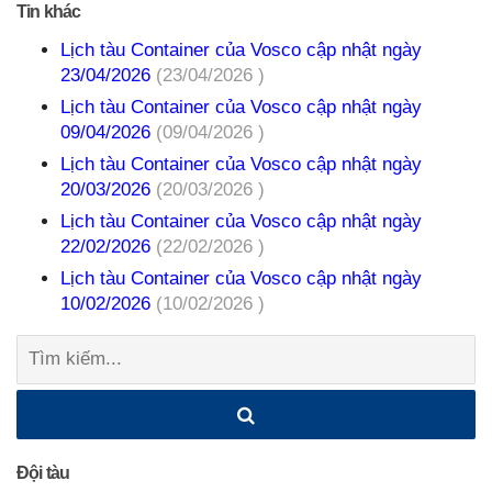
Tin khác
Lịch tàu Container của Vosco cập nhật ngày
23/04/2026
(23/04/2026 )
Lịch tàu Container của Vosco cập nhật ngày
09/04/2026
(09/04/2026 )
Lịch tàu Container của Vosco cập nhật ngày
20/03/2026
(20/03/2026 )
Lịch tàu Container của Vosco cập nhật ngày
22/02/2026
(22/02/2026 )
Lịch tàu Container của Vosco cập nhật ngày
10/02/2026
(10/02/2026 )
Tìm
kiếm:
Đội tàu