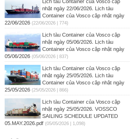
Lịch tàu Container của Vosco cập
nhật ngày 22/06/2026. Lịch tàu
Container của Vosco cập nhật ngày
22/06/2026
(22/06/2026 | 774)
Lịch tàu Container của Vosco cập
nhật ngày 05/06/2026. Lịch tàu
Container của Vosco cập nhật ngày
05/06/2026
(05/06/2026 | 837)
Lịch tàu Container của Vosco cập
nhật ngày 25/05/2026. Lịch tàu
Container của Vosco cập nhật ngày
25/05/2026
(25/05/2026 | 866)
Lịch tàu Container của Vosco cập
nhật ngày 25/05/2026. VOSSCO
SAILING SCHEDULE UPDATED
05.MAY.2026.pdf
(05/05/2026 | 1,098)