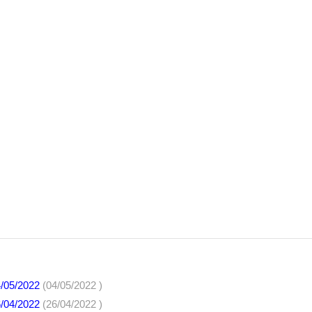
4/05/2022
(04/05/2022 )
6/04/2022
(26/04/2022 )