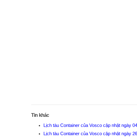
Tin khác
Lịch tàu Container của Vosco cập nhật ngày 0
Lịch tàu Container của Vosco cập nhật ngày 2