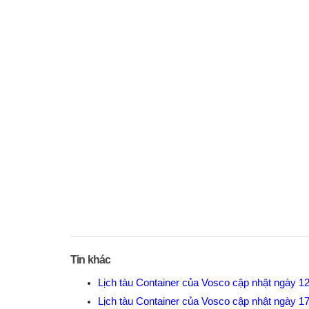
Tin khác
Lịch tàu Container của Vosco cập nhật ngày 1
Lịch tàu Container của Vosco cập nhật ngày 1