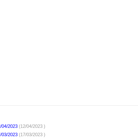
2/04/2023
(12/04/2023 )
7/03/2023
(17/03/2023 )