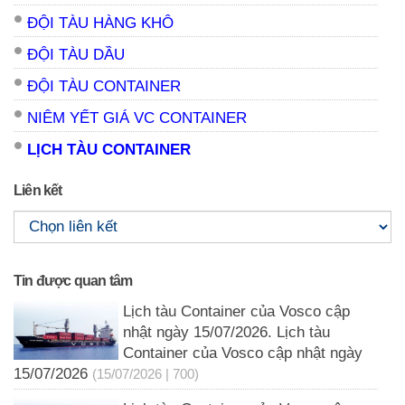
ĐỘI TÀU HÀNG KHÔ
ĐỘI TÀU DẦU
ĐỘI TÀU CONTAINER
NIÊM YẾT GIÁ VC CONTAINER
LỊCH TÀU CONTAINER
Liên kết
Tin được quan tâm
Lịch tàu Container của Vosco cập
nhật ngày 15/07/2026. Lịch tàu
Container của Vosco cập nhật ngày
15/07/2026
(15/07/2026 | 700)