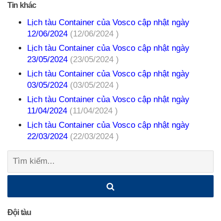
Tin khác
Lịch tàu Container của Vosco cập nhật ngày
12/06/2024
(12/06/2024 )
Lịch tàu Container của Vosco cập nhật ngày
23/05/2024
(23/05/2024 )
Lịch tàu Container của Vosco cập nhật ngày
03/05/2024
(03/05/2024 )
Lịch tàu Container của Vosco cập nhật ngày
11/04/2024
(11/04/2024 )
Lịch tàu Container của Vosco cập nhật ngày
22/03/2024
(22/03/2024 )
Tìm
kiếm:
Đội tàu