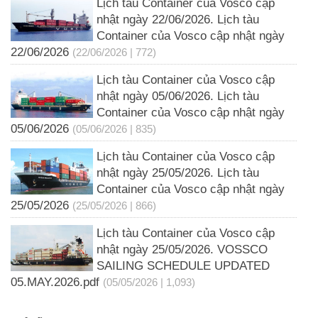
Lịch tàu Container của Vosco cập
nhật ngày 22/06/2026. Lịch tàu
Container của Vosco cập nhật ngày
22/06/2026
(22/06/2026 | 772)
Lịch tàu Container của Vosco cập
nhật ngày 05/06/2026. Lịch tàu
Container của Vosco cập nhật ngày
05/06/2026
(05/06/2026 | 835)
Lịch tàu Container của Vosco cập
nhật ngày 25/05/2026. Lịch tàu
Container của Vosco cập nhật ngày
25/05/2026
(25/05/2026 | 866)
Lịch tàu Container của Vosco cập
nhật ngày 25/05/2026. VOSSCO
SAILING SCHEDULE UPDATED
05.MAY.2026.pdf
(05/05/2026 | 1,093)