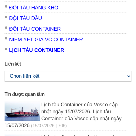
ĐỘI TÀU HÀNG KHÔ
ĐỘI TÀU DẦU
ĐỘI TÀU CONTAINER
NIÊM YẾT GIÁ VC CONTAINER
LỊCH TÀU CONTAINER
Liên kết
Tin được quan tâm
Lịch tàu Container của Vosco cập
nhật ngày 15/07/2026. Lịch tàu
Container của Vosco cập nhật ngày
15/07/2026
(15/07/2026 | 706)