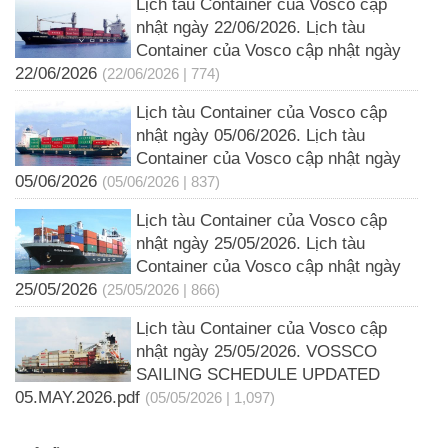
Lịch tàu Container của Vosco cập
nhật ngày 22/06/2026. Lịch tàu
Container của Vosco cập nhật ngày
22/06/2026
(22/06/2026 | 774)
Lịch tàu Container của Vosco cập
nhật ngày 05/06/2026. Lịch tàu
Container của Vosco cập nhật ngày
05/06/2026
(05/06/2026 | 837)
Lịch tàu Container của Vosco cập
nhật ngày 25/05/2026. Lịch tàu
Container của Vosco cập nhật ngày
25/05/2026
(25/05/2026 | 866)
Lịch tàu Container của Vosco cập
nhật ngày 25/05/2026. VOSSCO
SAILING SCHEDULE UPDATED
05.MAY.2026.pdf
(05/05/2026 | 1,097)