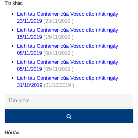
Tin khác
Lịch tàu Container của Vosco cập nhật ngày
23/11/2019
(23/11/2019 )
Lịch tàu Container của Vosco cập nhật ngày
15/11/2019
(15/11/2019 )
Lịch tàu Container của Vosco cập nhật ngày
08/11/2019
(08/11/2019 )
Lịch tàu Container của Vosco cập nhật ngày
05/11/2019
(05/11/2019 )
Lịch tàu Container của Vosco cập nhật ngày
31/10/2019
(31/10/2019 )
Tìm
kiếm:
Đội tàu