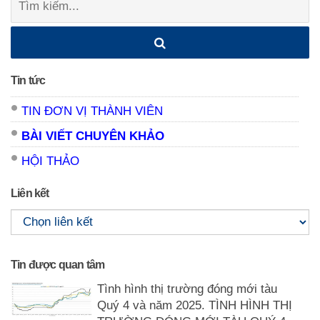
kiếm:
Tin tức
TIN ĐƠN VỊ THÀNH VIÊN
BÀI VIẾT CHUYÊN KHẢO
HỘI THẢO
Liên kết
Tin được quan tâm
Tình hình thị trường đóng mới tàu
Quý 4 và năm 2025. TÌNH HÌNH THỊ